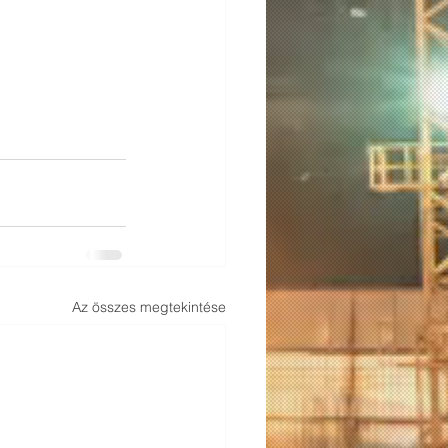
Az összes megtekintése